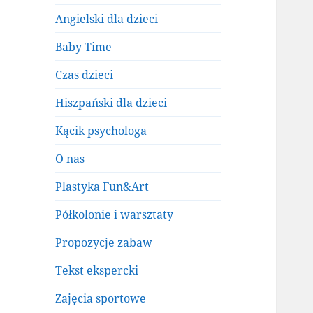
Angielski dla dzieci
Baby Time
Czas dzieci
Hiszpański dla dzieci
Kącik psychologa
O nas
Plastyka Fun&Art
Półkolonie i warsztaty
Propozycje zabaw
Tekst ekspercki
Zajęcia sportowe