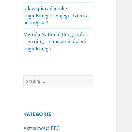
Jak wspierać naukę
angielskiego twojego dziecka
od kołyski?
Metoda National Geographic
Learning – nauczanie dzieci
angielskiego
Szukaj:
KATEGORIE
Aktualności BEC