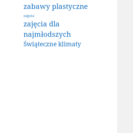
zabawy plastyczne
zajęcia
zajęcia dla
najmłodszych
Świąteczne klimaty