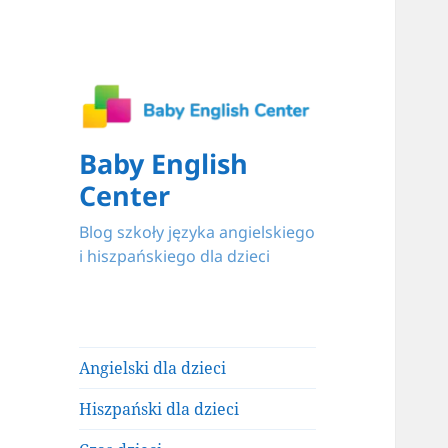
Baby English
Center
Blog szkoły języka angielskiego
i hiszpańskiego dla dzieci
Angielski dla dzieci
Hiszpański dla dzieci